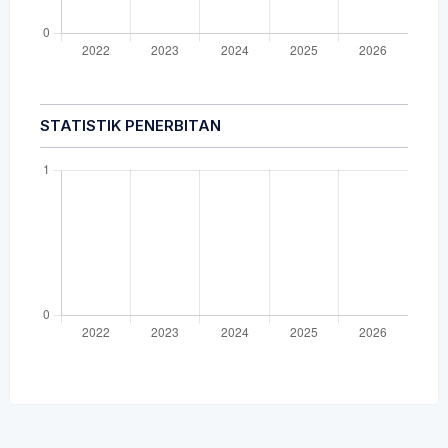
STATISTIK PENERBITAN