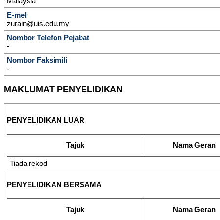
Malaysia
E-mel
zurain@uis.edu.my
Nombor Telefon Pejabat
-
Nombor Faksimili
-
MAKLUMAT PENYELIDIKAN
PENYELIDIKAN LUAR
Tajuk
Nama Geran
Tiada rekod
PENYELIDIKAN BERSAMA
Tajuk
Nama Geran