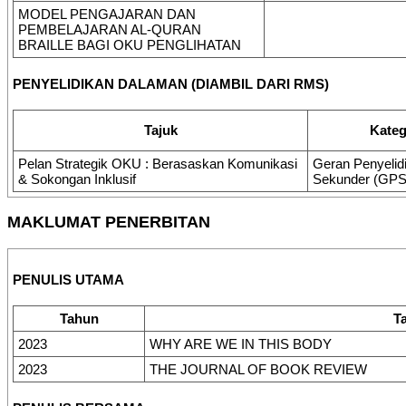
MODEL PENGAJARAN DAN
PEMBELAJARAN AL-QURAN
BRAILLE BAGI OKU PENGLIHATAN
PENYELIDIKAN DALAMAN (DIAMBIL DARI RMS)
Tajuk
Kateg
Pelan Strategik OKU : Berasaskan Komunikasi
Geran Penyelid
& Sokongan Inklusif
Sekunder (GPS
MAKLUMAT PENERBITAN
PENULIS UTAMA
Tahun
T
2023
WHY ARE WE IN THIS BODY
2023
THE JOURNAL OF BOOK REVIEW