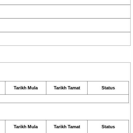
Tarikh Mula
Tarikh Tamat
Status
Tarikh Mula
Tarikh Tamat
Status