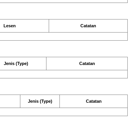
Lesen
Catatan
Jenis (Type)
Catatan
Jenis (Type)
Catatan