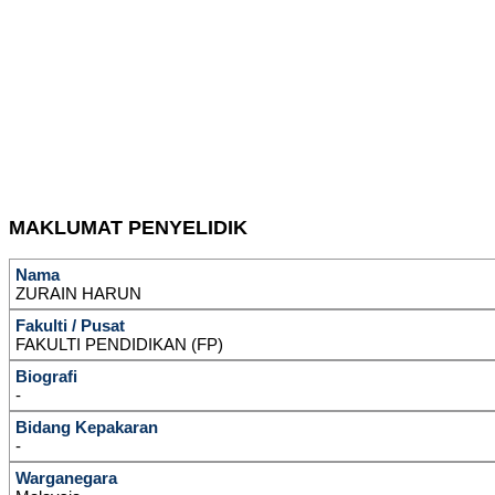
MAKLUMAT PENYELIDIK
Nama
ZURAIN HARUN
Fakulti / Pusat
FAKULTI PENDIDIKAN (FP)
Biografi
-
Bidang Kepakaran
-
Warganegara