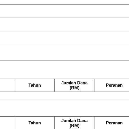
Jumlah Dana
Tahun
Peranan
(RM)
Jumlah Dana
Tahun
Peranan
(RM)