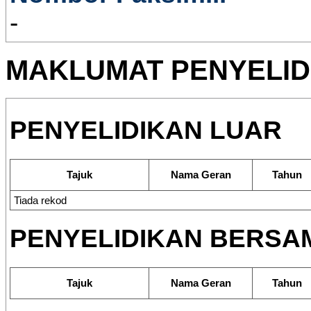
-
MAKLUMAT PENYELID
PENYELIDIKAN LUAR
Tajuk
Nama Geran
Tahun
Tiada rekod
PENYELIDIKAN BERSA
Tajuk
Nama Geran
Tahun