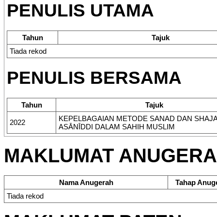
PENULIS UTAMA
Tahun
Tajuk
Tiada rekod
PENULIS BERSAMA
Tahun
Tajuk
KEPELBAGAIAN METODE SANAD DAN SHAJA
2022
ASĀNĪDDI DALAM SAHIH MUSLIM
MAKLUMAT ANUGER
Nama Anugerah
Tahap Anug
Tiada rekod