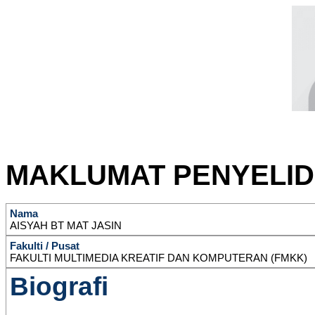
MAKLUMAT PENYELID
Nama
AISYAH BT MAT JASIN
Fakulti / Pusat
FAKULTI MULTIMEDIA KREATIF DAN KOMPUTERAN (FMKK)
Biografi