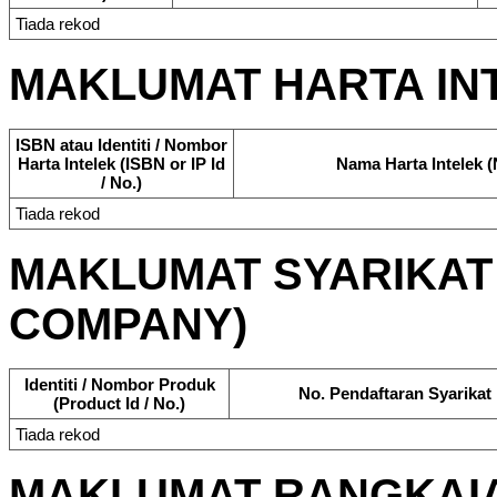
Tiada rekod
MAKLUMAT HARTA INT
ISBN atau Identiti / Nombor
Harta Intelek (ISBN or IP Id
Nama Harta Intelek (
/ No.)
Tiada rekod
MAKLUMAT SYARIKAT 
COMPANY)
Identiti / Nombor Produk
No. Pendaftaran Syarikat
(Product Id / No.)
Tiada rekod
MAKLUMAT RANGKAI