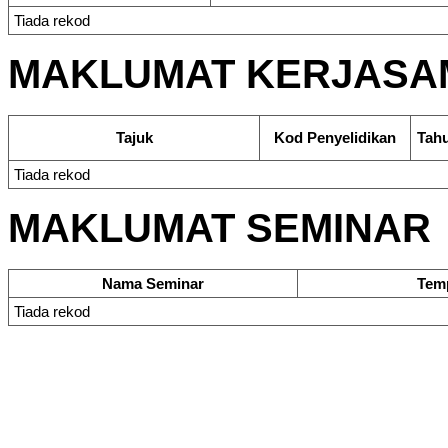
Tiada rekod
MAKLUMAT KERJASAM
Tajuk
Kod Penyelidikan
Tah
Tiada rekod
MAKLUMAT SEMINAR
Nama Seminar
Tem
Tiada rekod